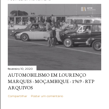
fevereiro 10, 2020
AUTOMOBILISMO EM LOURENÇO
MARQUES - MOÇAMBIQUE - 1969 - RTP
ARQUIVOS
Compartilhar
Postar um comentário