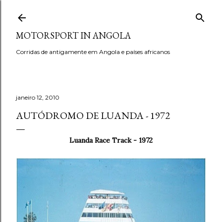
Pular para o conteúdo principal
MOTORSPORT IN ANGOLA
Corridas de antigamente em Angola e países africanos
janeiro 12, 2010
AUTÓDROMO DE LUANDA - 1972
Luanda Race Track - 1972