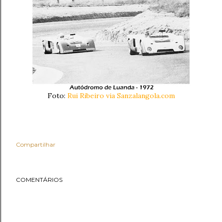
Foto:
Rui Ribeiro via Sanzalangola.com
Compartilhar
COMENTÁRIOS