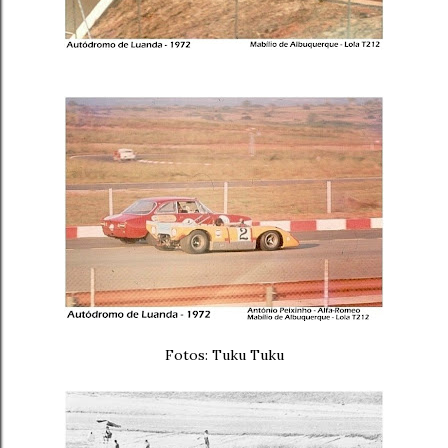
Fotos: Tuku Tuku