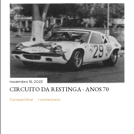
novembro 16, 2023
CIRCUITO DA RESTINGA - ANOS 70
Compartilhar
1 comentário